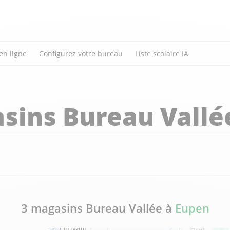
en ligne
Configurez votre bureau
Liste scolaire IA
sins Bureau Vallé
3 magasins Bureau Vallée à
Eupen