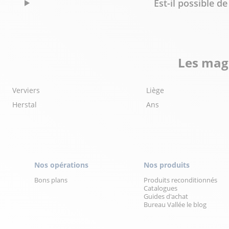
Est-il possible 
Les maga
Verviers
Liège
Herstal
Ans
Nos opérations
Nos produits
Bons plans
Produits reconditionnés
Catalogues
Guides d'achat
Bureau Vallée le blog