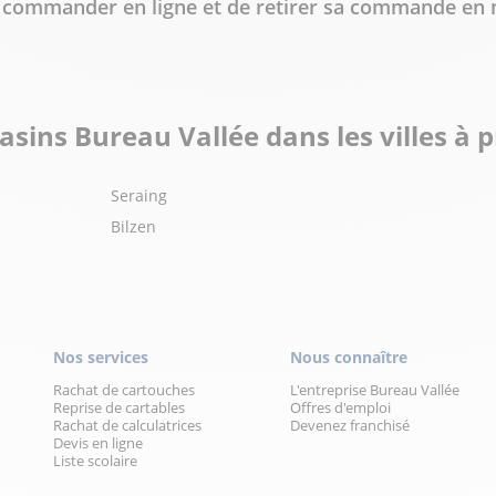
de commander en ligne et de retirer sa commande en
sins Bureau Vallée dans les villes à 
Seraing
Bilzen
Nos services
Nous connaître
Rachat de cartouches
L'entreprise Bureau Vallée
Reprise de cartables
Offres d'emploi
Rachat de calculatrices
Devenez franchisé
Devis en ligne
Liste scolaire