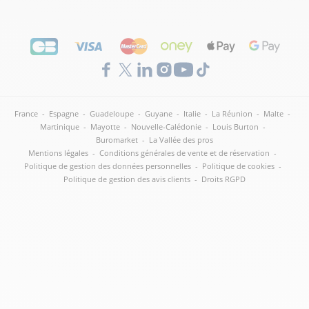
France
-
Espagne
-
Guadeloupe
-
Guyane
-
Italie
-
La Réunion
-
Malte
-
Martinique
-
Mayotte
-
Nouvelle-Calédonie
-
Louis Burton
-
Buromarket
-
La Vallée des pros
Mentions légales
-
Conditions générales de vente et de réservation
-
Politique de gestion des données personnelles
-
Politique de cookies
-
Politique de gestion des avis clients
-
Droits RGPD