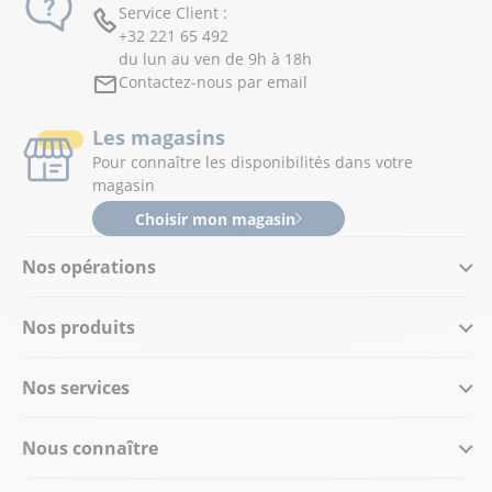
Service Client :
+32 221 65 492
du lun au ven de 9h à 18h
Contactez-nous par email
Les magasins
Pour connaître les disponibilités dans votre
magasin
Choisir mon magasin
Nos opérations
Nos produits
Nos services
Nous connaître