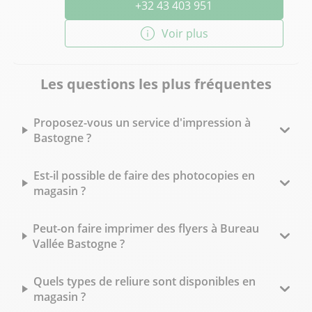
+32 43 403 951
Voir plus
Les questions les plus fréquentes
Proposez-vous un service d'impression à
Bastogne ?
Est-il possible de faire des photocopies en
magasin ?
Peut-on faire imprimer des flyers à Bureau
Vallée Bastogne ?
Quels types de reliure sont disponibles en
magasin ?