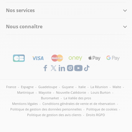
Nos services
Nous connaître
France
-
Espagne
-
Guadeloupe
-
Guyane
-
Italie
-
La Réunion
-
Malte
-
Martinique
-
Mayotte
-
Nouvelle-Calédonie
-
Louis Burton
-
Buromarket
-
La Vallée des pros
Mentions légales
-
Conditions générales de vente et de réservation
-
Politique de gestion des données personnelles
-
Politique de cookies
-
Politique de gestion des avis clients
-
Droits RGPD