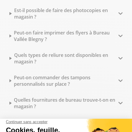
Est-il possible de faire des photocopies en
magasin ?
Peut-on faire imprimer des flyers à Bureau
Vallée Blegny ?
Quels types de reliure sont disponibles en
magasin ?
Peut-on commander des tampons
personnalisés sur place ?
Quelles fournitures de bureau trouve-t-on en
magasin ?
Bureau Vallée Blegny propose-t-il des tarifs
spécifiques pour les professionnels ?