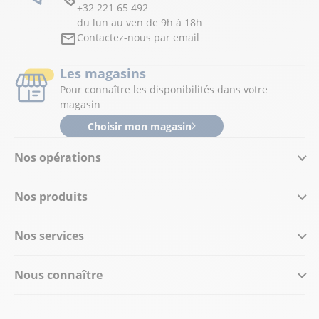
+32 221 65 492
du lun au ven de 9h à 18h
Contactez-nous par email
Les magasins
Pour connaître les disponibilités dans votre
magasin
Choisir mon magasin
Nos opérations
Nos produits
Nos services
Nous connaître