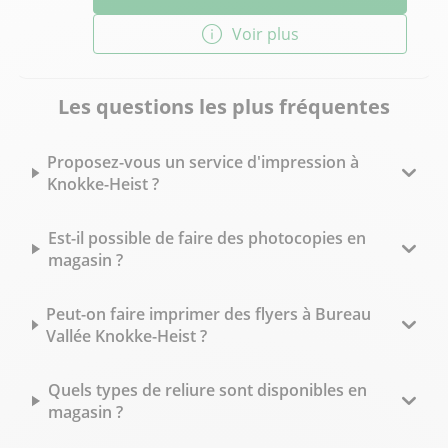
Voir plus
Les questions les plus fréquentes
Proposez-vous un service d'impression à
Knokke-Heist ?
Est-il possible de faire des photocopies en
magasin ?
Peut-on faire imprimer des flyers à Bureau
Vallée Knokke-Heist ?
Quels types de reliure sont disponibles en
magasin ?