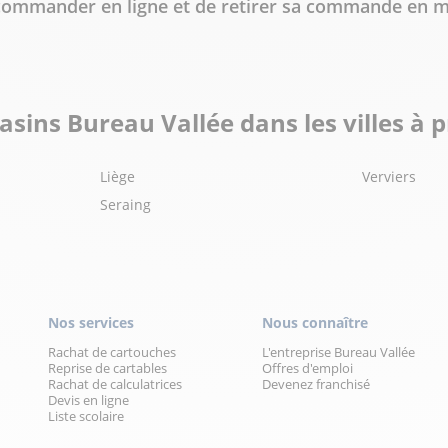
e commander en ligne et de retirer sa commande en 
sins Bureau Vallée dans les villes à 
Liège
Verviers
Seraing
Nos services
Nous connaître
Rachat de cartouches
L'entreprise Bureau Vallée
Reprise de cartables
Offres d'emploi
Rachat de calculatrices
Devenez franchisé
Devis en ligne
Liste scolaire