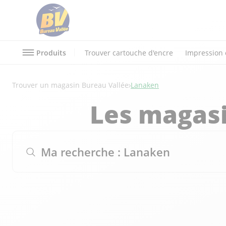
Produits
Trouver cartouche d'encre
Impression 
Trouver un magasin Bureau Vallée
Lanaken
Les magasi
Ma recherche :
Lanaken