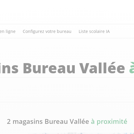
en ligne
Configurez votre bureau
Liste scolaire IA
ns Bureau Vallée
2 magasins Bureau Vallée
à proximité