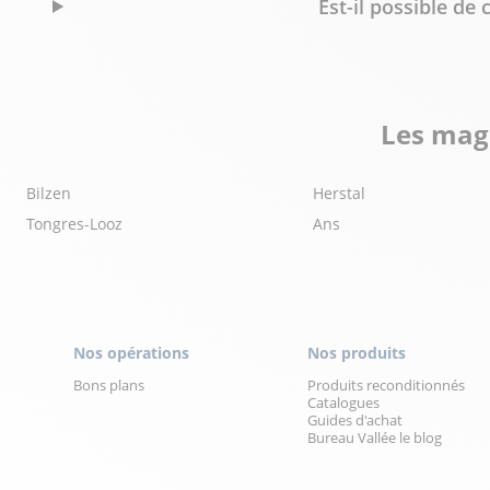
Est-il possible d
Les maga
Bilzen
Herstal
Tongres-Looz
Ans
Nos opérations
Nos produits
Bons plans
Produits reconditionnés
Catalogues
Guides d'achat
Bureau Vallée le blog