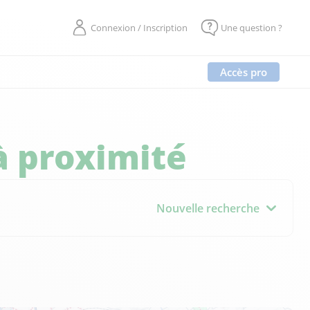
Connexion / Inscription
Une question ?
Accès pro
à proximité
Nouvelle recherche