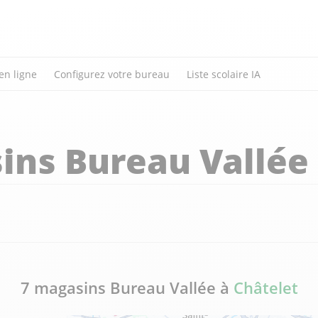
en ligne
Configurez votre bureau
Liste scolaire IA
ins Bureau Vallée
7 magasins Bureau Vallée à
Châtelet