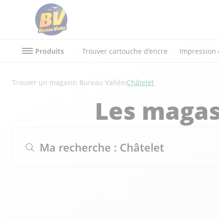
Produits
Trouver cartouche d'encre
Impression 
Trouver un magasin Bureau Vallée
Châtelet
Les magas
Ma recherche :
Châtelet