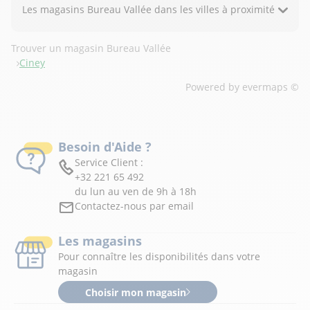
Les magasins Bureau Vallée dans les villes à proximité
Trouver un magasin Bureau Vallée
Ciney
Powered by
evermaps ©
Besoin d'Aide ?
Service Client :
+32 221 65 492
du lun au ven de 9h à 18h
Contactez-nous par email
Les magasins
Pour connaître les disponibilités dans votre
magasin
Choisir mon magasin