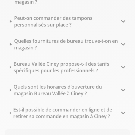
magasin ?
Peut-on commander des tampons
personnalisés sur place ?
Quelles fournitures de bureau trouve-t-on en
magasin ?
Bureau Vallée Ciney propose-t-il des tarifs
spécifiques pour les professionnels ?
Quels sont les horaires d'ouverture du
magasin Bureau Vallée à Ciney ?
Est-il possible de commander en ligne et de
retirer sa commande en magasin à Ciney ?