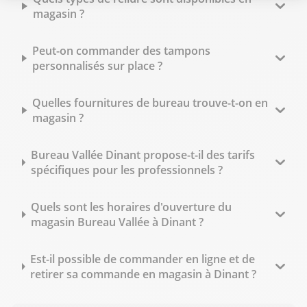
magasin ?
Peut-on commander des tampons
personnalisés sur place ?
Quelles fournitures de bureau trouve-t-on en
magasin ?
Bureau Vallée Dinant propose-t-il des tarifs
spécifiques pour les professionnels ?
Quels sont les horaires d'ouverture du
magasin Bureau Vallée à Dinant ?
Est-il possible de commander en ligne et de
retirer sa commande en magasin à Dinant ?