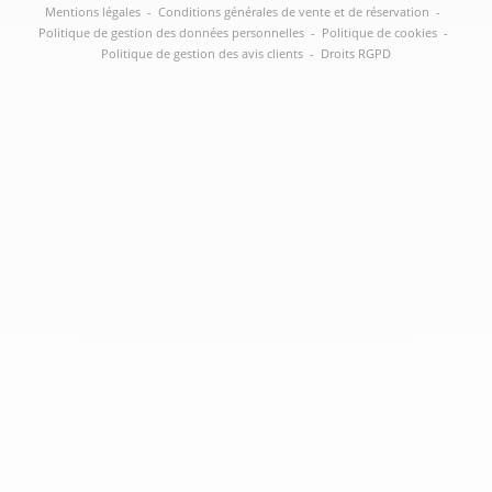
Mentions légales
-
Conditions générales de vente et de réservation
-
Politique de gestion des données personnelles
-
Politique de cookies
-
Politique de gestion des avis clients
-
Droits RGPD