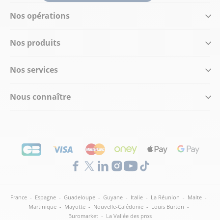
Nos opérations
Nos produits
Nos services
Nous connaître
France
-
Espagne
-
Guadeloupe
-
Guyane
-
Italie
-
La Réunion
-
Malte
-
Martinique
-
Mayotte
-
Nouvelle-Calédonie
-
Louis Burton
-
Buromarket
-
La Vallée des pros