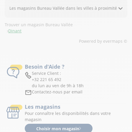
Les magasins Bureau Vallée dans les villes à proximité
Trouver un magasin Bureau Vallée
Dinant
Powered by
evermaps ©
Besoin d'Aide ?
Service Client :
+32 221 65 492
du lun au ven de 9h à 18h
Contactez-nous par email
Les magasins
Pour connaître les disponibilités dans votre
magasin
Choisir mon magasin