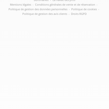
Mentions légales
-
Conditions générales de vente et de réservation
-
Politique de gestion des données personnelles
-
Politique de cookies
-
Politique de gestion des avis clients
-
Droits RGPD