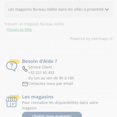
Les magasins Bureau Vallée dans les villes à proximité
Trouver un magasin Bureau Vallée
Fosses-la-Ville
Powered by
evermaps ©
Besoin d'Aide ?
Service Client :
+32 221 65 492
du lun au ven de 9h à 18h
Contactez-nous par email
Les magasins
Pour connaître les disponibilités dans votre
magasin
Choisir mon magasin