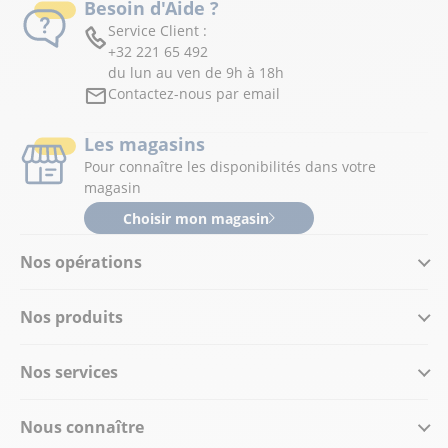
Besoin d'Aide ?
Service Client :
+32 221 65 492
du lun au ven de 9h à 18h
Contactez-nous par email
Les magasins
Pour connaître les disponibilités dans votre
magasin
Choisir mon magasin
Nos opérations
Nos produits
Nos services
Nous connaître