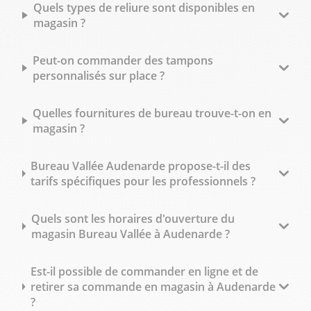
Quels types de reliure sont disponibles en
magasin ?
Peut-on commander des tampons
personnalisés sur place ?
Quelles fournitures de bureau trouve-t-on en
magasin ?
Bureau Vallée Audenarde propose-t-il des
tarifs spécifiques pour les professionnels ?
Quels sont les horaires d'ouverture du
magasin Bureau Vallée à Audenarde ?
Est-il possible de commander en ligne et de
retirer sa commande en magasin à Audenarde
?