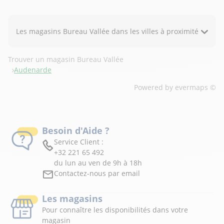
Les magasins Bureau Vallée dans les villes à proximité
Trouver un magasin Bureau Vallée
Audenarde
Powered by
evermaps ©
Besoin d'Aide ?
Service Client :
+32 221 65 492
du lun au ven de 9h à 18h
Contactez-nous par email
Les magasins
Pour connaître les disponibilités dans votre
magasin