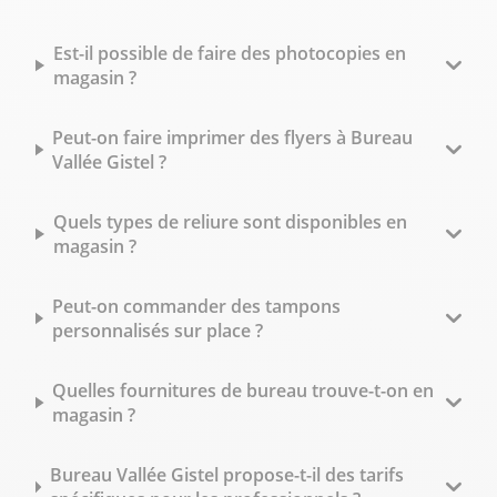
Est-il possible de faire des photocopies en
magasin ?
Peut-on faire imprimer des flyers à Bureau
Vallée Gistel ?
Quels types de reliure sont disponibles en
magasin ?
Peut-on commander des tampons
personnalisés sur place ?
Quelles fournitures de bureau trouve-t-on en
magasin ?
Bureau Vallée Gistel propose-t-il des tarifs