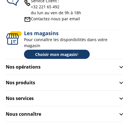
Service Client :
+32 221 65 492
du lun au ven de 9h à 18h
Contactez-nous par email
Les magasins
Pour connaître les disponibilités dans votre
magasin
Choisir mon magasin
Nos opérations
Nos produits
Nos services
Nous connaître