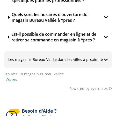
spécifiques pour les professionnels ?
Quels sont les horaires d'ouverture du
magasin Bureau Vallée à Ypres ?
Est-il possible de commander en ligne et de
retirer sa commande en magasin à Ypres ?
Les magasins Bureau Vallée dans les villes à proximité
Trouver un magasin Bureau Vallée
Ypres
Powered by
evermaps ©
Besoin d'Aide ?