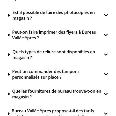
Est-il possible de faire des photocopies en
magasin ?
Peut-on faire imprimer des flyers à Bureau
Vallée Ypres ?
Quels types de reliure sont disponibles en
magasin ?
Peut-on commander des tampons
personnalisés sur place ?
Quelles fournitures de bureau trouve-t-on en
magasin ?
Bureau Vallée Ypres propose-t-il des tarifs