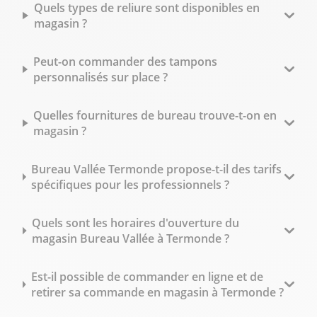
Quels types de reliure sont disponibles en
magasin ?
Peut-on commander des tampons
personnalisés sur place ?
Quelles fournitures de bureau trouve-t-on en
magasin ?
Bureau Vallée Termonde propose-t-il des tarifs
spécifiques pour les professionnels ?
Quels sont les horaires d'ouverture du
magasin Bureau Vallée à Termonde ?
Est-il possible de commander en ligne et de
retirer sa commande en magasin à Termonde ?