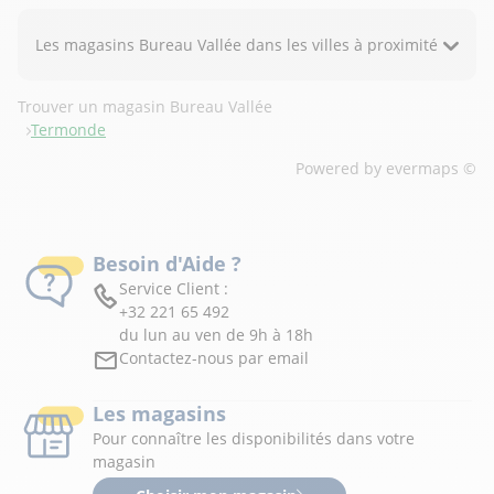
Les magasins Bureau Vallée dans les villes à proximité
Trouver un magasin Bureau Vallée
Termonde
Powered by
evermaps ©
Besoin d'Aide ?
Service Client :
+32 221 65 492
du lun au ven de 9h à 18h
Contactez-nous par email
Les magasins
Pour connaître les disponibilités dans votre
magasin