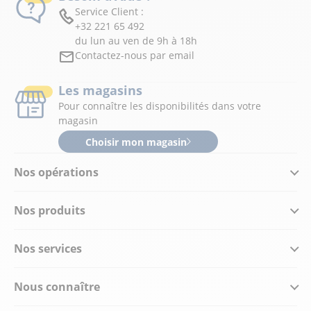
Service Client :
+32 221 65 492
du lun au ven de 9h à 18h
Contactez-nous par email
Les magasins
Pour connaître les disponibilités dans votre
magasin
Choisir mon magasin
Nos opérations
Nos produits
Nos services
Nous connaître