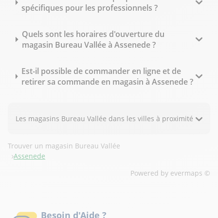
spécifiques pour les professionnels ?
Quels sont les horaires d'ouverture du
magasin Bureau Vallée à Assenede ?
Est-il possible de commander en ligne et de
retirer sa commande en magasin à Assenede ?
Les magasins Bureau Vallée dans les villes à proximité
Trouver un magasin Bureau Vallée
Assenede
Powered by
evermaps ©
Besoin d'Aide ?