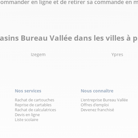
e commander en ligne et de retirer sa commande en 
sins Bureau Vallée dans les villes à 
Izegem
Ypres
Nos services
Nous connaître
Rachat de cartouches
L'entreprise Bureau Vallée
Reprise de cartables
Offres d'emploi
Rachat de calculatrices
Devenez franchisé
Devis en ligne
Liste scolaire