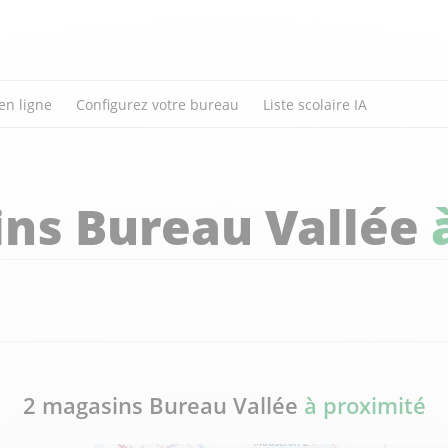
en ligne
Configurez votre bureau
Liste scolaire IA
ns Bureau Vallée
2 magasins Bureau Vallée
à proximité