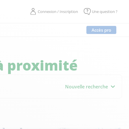
Connexion / Inscription
Une question ?
Accès pro
à proximité
Nouvelle recherche