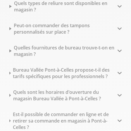
Quels types de reliure sont disponibles en
magasin ?
Peut-on commander des tampons
personnalisés sur place ?
Quelles fournitures de bureau trouve-t-on en
magasin ?
Bureau Vallée Pont-à-Celles propose-t-il des
tarifs spécifiques pour les professionnels ?
Quels sont les horaires d'ouverture du
magasin Bureau Vallée à Pont-à-Celles ?
Est-il possible de commander en ligne et de
retirer sa commande en magasin à Pont-à-
Celles ?