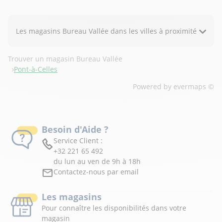
Les magasins Bureau Vallée dans les villes à proximité
Trouver un magasin Bureau Vallée
Pont-à-Celles
Powered by
evermaps ©
Besoin d'Aide ?
Service Client :
+32 221 65 492
du lun au ven de 9h à 18h
Contactez-nous par email
Les magasins
Pour connaître les disponibilités dans votre
magasin