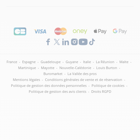
France
-
Espagne
-
Guadeloupe
-
Guyane
-
Italie
-
La Réunion
-
Malte
-
Martinique
-
Mayotte
-
Nouvelle-Calédonie
-
Louis Burton
-
Buromarket
-
La Vallée des pros
Mentions légales
-
Conditions générales de vente et de réservation
-
Politique de gestion des données personnelles
-
Politique de cookies
-
Politique de gestion des avis clients
-
Droits RGPD