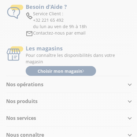
Besoin d'Aide ?
Service Client :
+32 221 65 492
du lun au ven de 9h à 18h
Contactez-nous par email
Les magasins
Pour connaître les disponibilités dans votre
magasin
Choisir mon magasin
Nos opérations
Nos produits
Nos services
Nous connaître