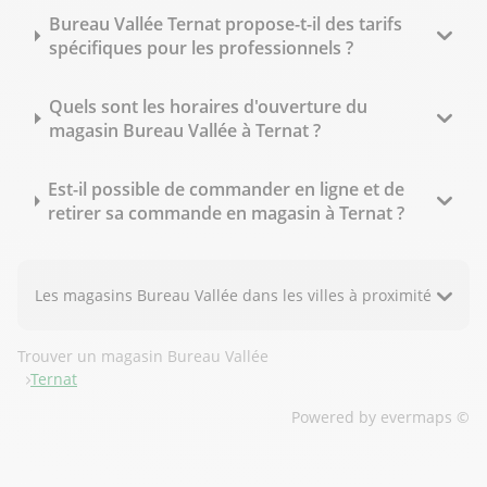
Bureau Vallée Ternat propose-t-il des tarifs
spécifiques pour les professionnels ?
Quels sont les horaires d'ouverture du
magasin Bureau Vallée à Ternat ?
Est-il possible de commander en ligne et de
retirer sa commande en magasin à Ternat ?
Les magasins Bureau Vallée dans les villes à proximité
Trouver un magasin Bureau Vallée
Ternat
Powered by
evermaps ©