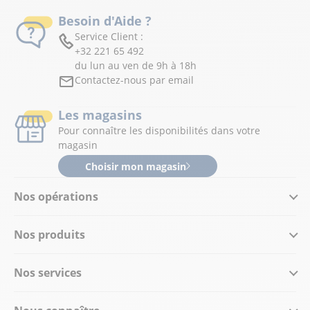
Besoin d'Aide ?
Service Client :
+32 221 65 492
du lun au ven de 9h à 18h
Contactez-nous par email
Les magasins
Pour connaître les disponibilités dans votre
magasin
Choisir mon magasin
Nos opérations
Nos produits
Nos services