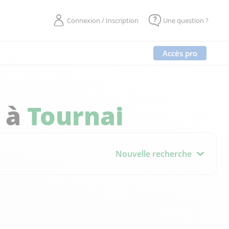
Connexion / Inscription
Une question ?
Accès pro
 à
Tournai
Nouvelle recherche