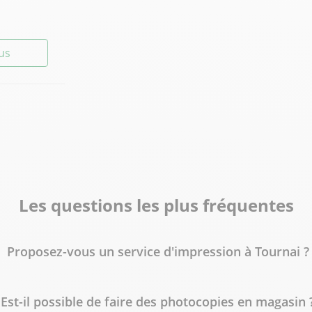
lus
lus
Les questions les plus fréquentes
Proposez-vous un service d'impression à Tournai ?
Est-il possible de faire des photocopies en magasin 