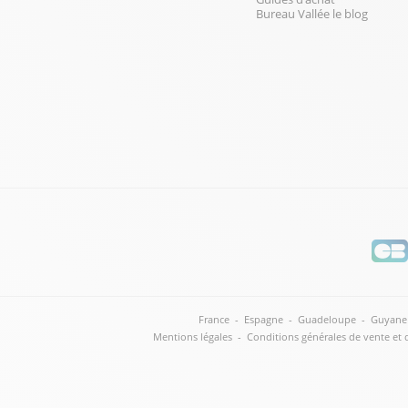
Bureau Vallée le blog
France
-
Espagne
-
Guadeloupe
-
Guyane
Mentions légales
-
Conditions générales de vente et 