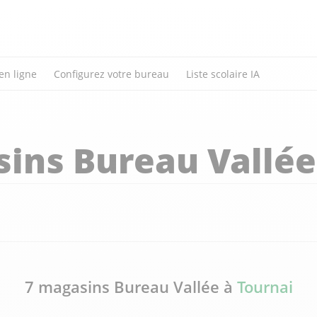
en ligne
Configurez votre bureau
Liste scolaire IA
ins Bureau Vallée
7 magasins Bureau Vallée à
Tournai