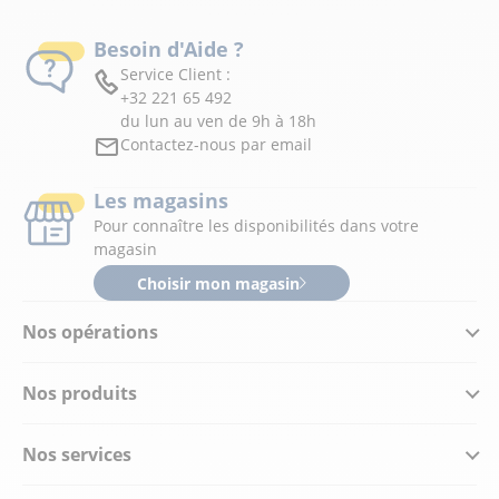
Besoin d'Aide ?
Service Client :
+32 221 65 492
du lun au ven de 9h à 18h
Contactez-nous par email
Les magasins
Pour connaître les disponibilités dans votre
magasin
Choisir mon magasin
Nos opérations
Nos produits
Nos services