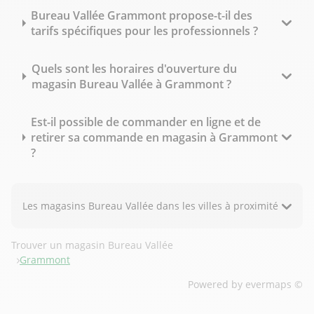
Bureau Vallée Grammont propose-t-il des
tarifs spécifiques pour les professionnels ?
Quels sont les horaires d'ouverture du
magasin Bureau Vallée à Grammont ?
Est-il possible de commander en ligne et de
retirer sa commande en magasin à Grammont
?
Les magasins Bureau Vallée dans les villes à proximité
Trouver un magasin Bureau Vallée
Grammont
Powered by
evermaps ©