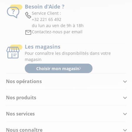
Besoin d'Aide ?
Service Client :
+32 221 65 492
du lun au ven de 9h à 18h
Contactez-nous par email
Les magasins
Pour connaître les disponibilités dans votre
magasin
Choisir mon magasin
Nos opérations
Nos produits
Nos services
Nous connaître