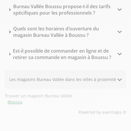
Bureau Vallée Boussu propose-t-il des tarifs
spécifiques pour les professionnels ?
Quels sont les horaires d'ouverture du
magasin Bureau Vallée à Boussu ?
Est-il possible de commander en ligne et de
retirer sa commande en magasin à Boussu ?
Les magasins Bureau Vallée dans les villes à proximité
Trouver un magasin Bureau Vallée
Boussu
Powered by
evermaps ©