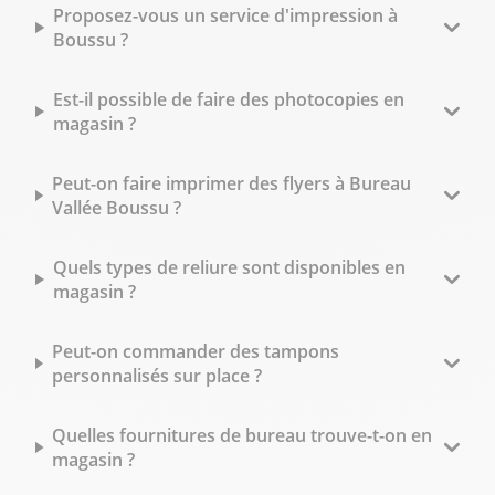
Proposez-vous un service d'impression à
Boussu ?
Est-il possible de faire des photocopies en
magasin ?
Peut-on faire imprimer des flyers à Bureau
Vallée Boussu ?
Quels types de reliure sont disponibles en
magasin ?
Peut-on commander des tampons
personnalisés sur place ?
Quelles fournitures de bureau trouve-t-on en
magasin ?