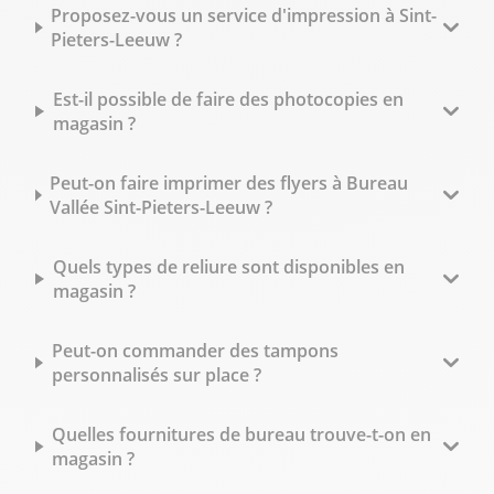
Proposez-vous un service d'impression à Sint-
Pieters-Leeuw ?
Est-il possible de faire des photocopies en
magasin ?
Peut-on faire imprimer des flyers à Bureau
Vallée Sint-Pieters-Leeuw ?
Quels types de reliure sont disponibles en
magasin ?
Peut-on commander des tampons
personnalisés sur place ?
Quelles fournitures de bureau trouve-t-on en
magasin ?