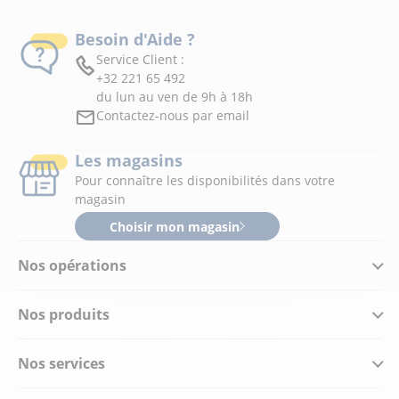
Besoin d'Aide ?
Service Client :
+32 221 65 492
du lun au ven de 9h à 18h
Contactez-nous par email
Les magasins
Pour connaître les disponibilités dans votre
magasin
Choisir mon magasin
Nos opérations
Nos produits
Nos services