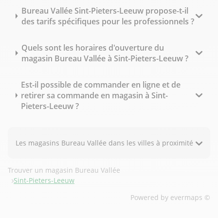
Bureau Vallée Sint-Pieters-Leeuw propose-t-il
des tarifs spécifiques pour les professionnels ?
Quels sont les horaires d'ouverture du
magasin Bureau Vallée à Sint-Pieters-Leeuw ?
Est-il possible de commander en ligne et de
retirer sa commande en magasin à Sint-
Pieters-Leeuw ?
Les magasins Bureau Vallée dans les villes à proximité
Trouver un magasin Bureau Vallée
Sint-Pieters-Leeuw
Powered by
evermaps ©