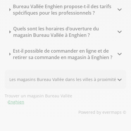
Bureau Vallée Enghien propose-t-il des tarifs
spécifiques pour les professionnels ?
Quels sont les horaires d'ouverture du
magasin Bureau Vallée à Enghien ?
Est-il possible de commander en ligne et de
retirer sa commande en magasin à Enghien ?
Les magasins Bureau Vallée dans les villes à proximité
Trouver un magasin Bureau Vallée
Enghien
Powered by
evermaps ©