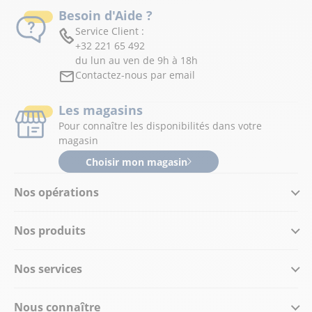
Besoin d'Aide ?
Service Client :
+32 221 65 492
du lun au ven de 9h à 18h
Contactez-nous par email
Les magasins
Pour connaître les disponibilités dans votre
magasin
Choisir mon magasin
Nos opérations
Nos produits
Nos services
Nous connaître