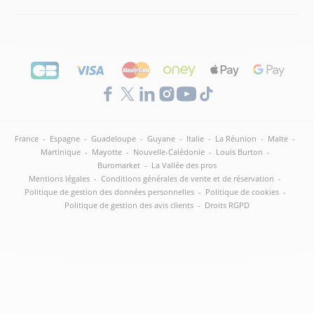
France
-
Espagne
-
Guadeloupe
-
Guyane
-
Italie
-
La Réunion
-
Malte
-
Martinique
-
Mayotte
-
Nouvelle-Calédonie
-
Louis Burton
-
Buromarket
-
La Vallée des pros
Mentions légales
-
Conditions générales de vente et de réservation
-
Politique de gestion des données personnelles
-
Politique de cookies
-
Politique de gestion des avis clients
-
Droits RGPD