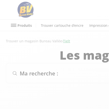
Produits
Trouver cartouche d'encre
Impression 
Trouver un magasin Bureau Vallée
Tielt
Les mag
Ma recherche :