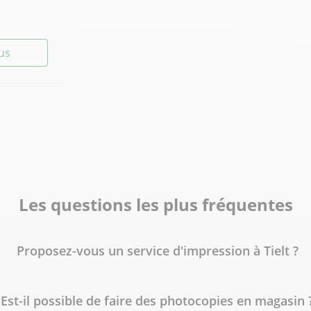
lus
lus
Les questions les plus fréquentes
Proposez-vous un service d'impression à Tielt ?
Est-il possible de faire des photocopies en magasin 