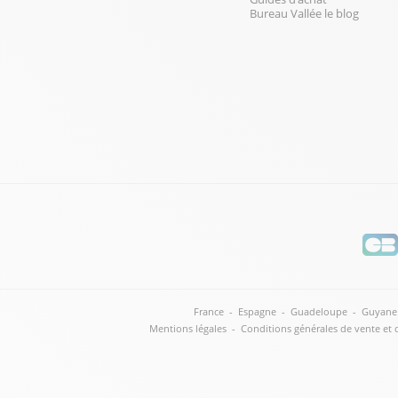
Bureau Vallée le blog
France
-
Espagne
-
Guadeloupe
-
Guyane
Mentions légales
-
Conditions générales de vente et 