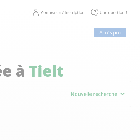
Connexion / Inscription
Une question ?
Accès pro
ée à
Tielt
Nouvelle recherche