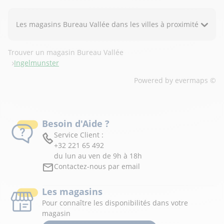
Les magasins Bureau Vallée dans les villes à proximité
Trouver un magasin Bureau Vallée
Ingelmunster
Powered by
evermaps ©
Besoin d'Aide ?
Service Client :
+32 221 65 492
du lun au ven de 9h à 18h
Contactez-nous par email
Les magasins
Pour connaître les disponibilités dans votre
magasin