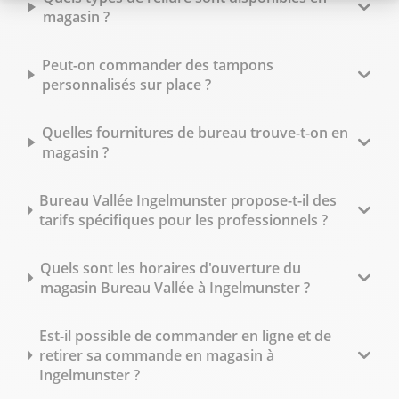
magasin ?
Peut-on commander des tampons
personnalisés sur place ?
Quelles fournitures de bureau trouve-t-on en
magasin ?
Bureau Vallée Ingelmunster propose-t-il des
tarifs spécifiques pour les professionnels ?
Quels sont les horaires d'ouverture du
magasin Bureau Vallée à Ingelmunster ?
Est-il possible de commander en ligne et de
retirer sa commande en magasin à
Ingelmunster ?