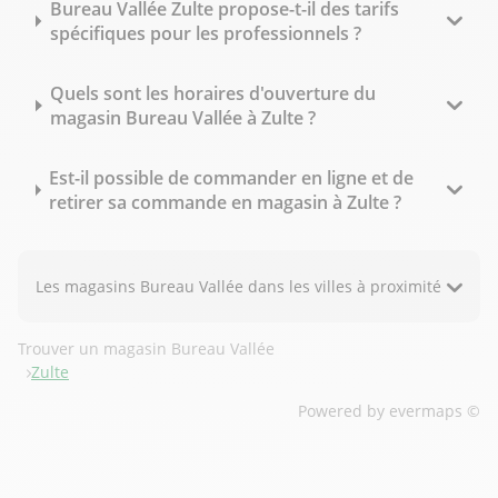
Bureau Vallée Zulte propose-t-il des tarifs
spécifiques pour les professionnels ?
Quels sont les horaires d'ouverture du
magasin Bureau Vallée à Zulte ?
Est-il possible de commander en ligne et de
retirer sa commande en magasin à Zulte ?
Les magasins Bureau Vallée dans les villes à proximité
Trouver un magasin Bureau Vallée
Zulte
Powered by
evermaps ©