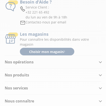
Besoin d'Aide ?
Service Client :
+32 221 65 492
du lun au ven de 9h à 18h
Contactez-nous par email
Les magasins
Pour connaître les disponibilités dans votre
magasin
Choisir mon magasin
Nos opérations
Nos produits
Nos services
Nous connaître